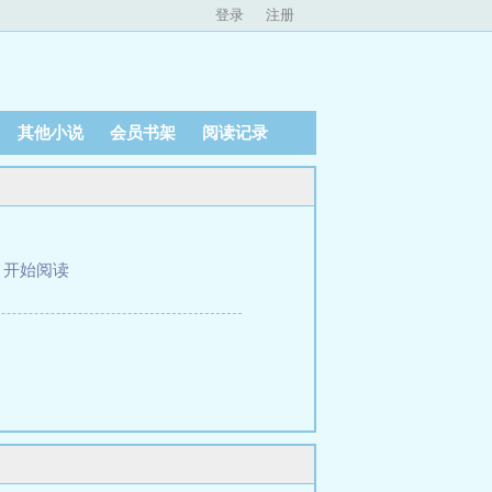
登录
注册
其他小说
会员书架
阅读记录
、
开始阅读