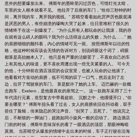
意外的想要爆发出来。 傅斯年的墨眸里闪过厉色，可惜灯光太暗，
车里的女人根本就看不见。 他拉开了后座的车门，“给你三秒钟的时
间，离开我的车，离开我的视线。” 苏晴空看着如此厉声厉色眼底满
是厌恶的男人，有些崩溃的嚎啕大哭了起来，往日里堆积了很久的
情绪终于在这一刻爆发了。 “为什么所有人都玩命的让我滚，我的存
在就有这么碍人的眼吗？我为什么活得这么的失败，为什么……” 她
的肩膀细细的颤抖着，内心的情绪可见一斑。 按照傅斯年以往的性
格，他这种时候应该会无情的告诉对方，别说碍眼这个词了，碍眼
都算是高抬她本人了。 他只是有严重的洁癖罢了，不喜欢自己的车
上有其他人的味道，更不喜欢周遭出现一些无关紧要的人。 可今天
的他，十分钟前在酒店顶层的会议室里，也被人玩命的让他滚了。
他看着对方耸动的肩膀，低不可闻的叹了一口气，然后走到了左
边，拉开了驾驶座的车门。 算是默许了她的上车。 迈巴赫的一款概
念跑车，Exelero，是他最喜欢的座驾之一。 这一款跑车采用了三十
年代流行元素，造型复古中带着超前。 沉默之中，他缓缓开口，“你
要去哪里？” 傅斯年扭头看了过去，女人的肩膀依旧在抖动着，双手
捂住了脸颊，传来隐忍的哭泣声音。 “别哭了，丑死了。” 他说完之
后，不耐烦的一脚油门，超跑如同小旋风一般的启动了。 路边酒店
门前的时候，傅斯年意味深长的看了一眼酒店的顶层，那眼神晦暗
莫测。 当苏晴空从爆发的情绪中走出来的时候，车子正行驶在沿海